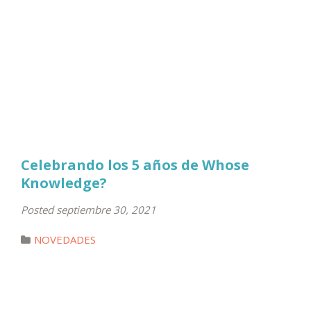
Celebrando los 5 años de Whose
Knowledge?
Posted septiembre 30, 2021
NOVEDADES