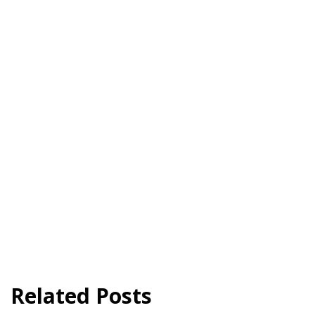
Related Posts