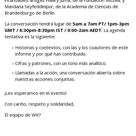
Mandana Seyfeddinipur, de la Academia de Ciencias de
Brandenburgo de Berlín.
La conversación tendrá lugar de
5am a 7am PT/ 1pm-3pm
GMT / 6:30pm-8:30pm IST / 0:00-2am AEDT
. La agenda
tentativa es la siguiente:
Historias y contextos, con las y los coautores de este
informe y por qué han contribuido.
Cifras y patrones, con un tono más analítico.
Llamadas a la acción, una conversación abierta sobre
nuestras acciones conjuntas.
¡Les esperamos en el evento!
Con cariño, respeto y solidaridad,
El equipo de WK?