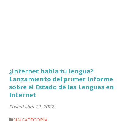
¿Internet habla tu lengua?
Lanzamiento del primer Informe
sobre el Estado de las Lenguas en
Internet
Posted abril 12, 2022
SIN CATEGORÍA