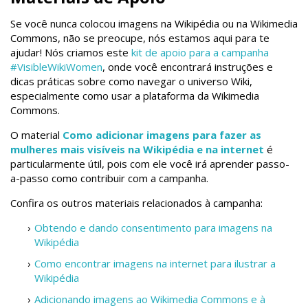
Se você nunca colocou imagens na Wikipédia ou na Wikimedia
Commons, não se preocupe, nós estamos aqui para te
ajudar! Nós criamos este
kit de apoio para a campanha
#VisibleWikiWomen
, onde você encontrará instruções e
dicas práticas sobre como navegar o universo Wiki,
especialmente como usar a plataforma da Wikimedia
Commons.
O material
Como adicionar imagens para fazer as
mulheres mais visíveis na Wikipédia e na internet
é
particularmente útil, pois com ele você irá aprender passo-
a-passo como contribuir com a campanha.
Confira os outros materiais relacionados à campanha:
Obtendo e dando consentimento para imagens na
Wikipédia
Como encontrar imagens na internet para ilustrar a
Wikipédia
Adicionando imagens ao Wikimedia Commons e à