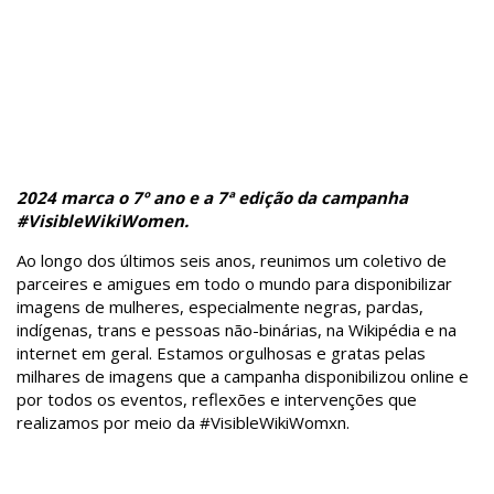
2024 marca o 7º ano e a 7ª edição da campanha
#VisibleWikiWomen.
Ao longo dos últimos seis anos, reunimos um coletivo de
parceires e amigues em todo o mundo para disponibilizar
imagens de mulheres, especialmente negras, pardas,
indígenas, trans e pessoas não-binárias, na Wikipédia e na
internet em geral. Estamos orgulhosas e gratas pelas
milhares de imagens que a campanha disponibilizou online e
por todos os eventos, reflexões e intervenções que
realizamos por meio da #VisibleWikiWomxn.