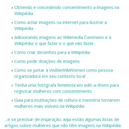
Obtendo e concedendo consentimento a imagens na
Wikipédia
Como achar imagens na internet para ilustrar a
Wikipédia
Adicionando imagens ao Wikimedia Commons e à
Wikipédia: o que fazer e o que não fazer
Como criar desenhos para a Wikipédia
Como pedir doações de imagens
Como se juntar à VisibleWikiWomen como pessoa
organizadora em seu contexto local
Tenha uma fotógrafa feminista em edit-a-thons para
registrar mulheres com consentimento
Guia para instituições de cultura e memória tornarem
mulheres mais visíveis na Wikipédia
…e se precisar de inspiração, aqui estão algumas listas de
artigos sobre mulheres que não têm imagens na Wikipédia.