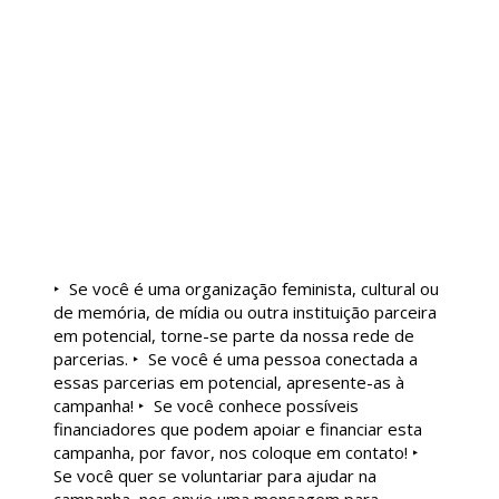
‣ Se você é uma organização feminista, cultural ou
de memória, de mídia ou outra instituição parceira
em potencial, torne-se parte da nossa rede de
parcerias.
‣ Se você é uma pessoa conectada a
essas parcerias em potencial, apresente-as à
campanha!
‣ Se você conhece possíveis
financiadores que podem apoiar e financiar esta
campanha, por favor, nos coloque em contato!
‣
Se você quer se voluntariar para ajudar na