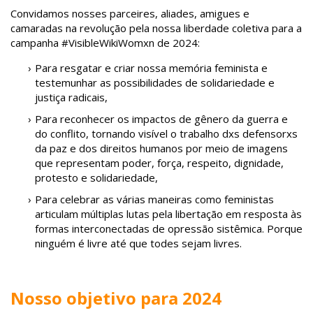
Convidamos nosses parceires, aliades, amigues e
camaradas na revolução pela nossa liberdade coletiva para a
campanha #VisibleWikiWomxn de 2024:
Para resgatar e criar nossa memória feminista e
testemunhar as possibilidades de solidariedade e
justiça radicais,
Para reconhecer os impactos de gênero da guerra e
do conflito, tornando visível o trabalho dxs defensorxs
da paz e dos direitos humanos por meio de imagens
que representam poder, força, respeito, dignidade,
protesto e solidariedade,
Para celebrar as várias maneiras como feministas
articulam múltiplas lutas pela libertação em resposta às
formas interconectadas de opressão sistêmica. Porque
ninguém é livre até que todes sejam livres.
Nosso objetivo para 2024