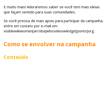
E muito mais! Adoraremos saber se você tem mais ideias
que façam sentido para suas comunidades.
Se você precisa de mais apoio para participar da campanha,
entre em contato por e-mail em
visiblewikiwomen[arroba]whoseknowledge[ponto]org.
Como se envolver na campanha
Conteúdo