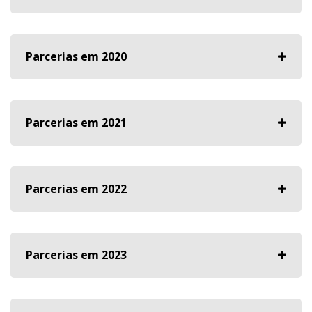
Parcerias em 2020
Parcerias em 2021
Parcerias em 2022
Parcerias em 2023