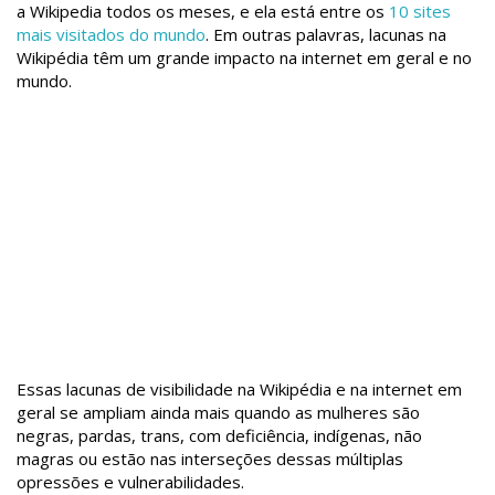
a Wikipedia todos os meses, e ela está entre os
10 sites
mais visitados do mundo
. Em outras palavras, lacunas na
Wikipédia têm um grande impacto na internet em geral e no
mundo.
Essas lacunas de visibilidade na Wikipédia e na internet em
geral se ampliam ainda mais quando as mulheres são
negras, pardas, trans, com deficiência, indígenas, não
magras ou estão nas interseções dessas múltiplas
opressões e vulnerabilidades.