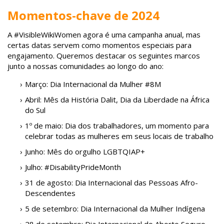
Momentos-chave de 2024
A #VisibleWikiWomen agora é uma campanha anual, mas
certas datas servem como momentos especiais para
engajamento. Queremos destacar os seguintes marcos
junto a nossas comunidades ao longo do ano:
Março: Dia Internacional da Mulher #8M
Abril: Mês da História Dalit, Dia da Liberdade na África
do Sul
1º de maio: Dia dos trabalhadores, um momento para
celebrar todas as mulheres em seus locais de trabalho
Junho: Mês do orgulho LGBTQIAP+
Julho:
#DisabilityPrideMonth
31 de agosto: Dia Internacional das Pessoas Afro-
Descendentes
5 de setembro: Dia Internacional da Mulher Indígena