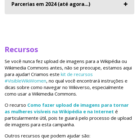
Parcerias em 2024 (até agora…)
Recursos
Se você nunca fez upload de imagens para a Wikipédia ou
Wikimedia Commons antes, não se preocupe, estamos aqui
para ajudar! Criamos este
kit de recursos
#VisibleWikiWomen
, no qual você encontrará instruções e
dicas sobre como navegar no Wikiverso, especialmente
como usar a Wikimedia Commons.
O recurso
Como fazer upload de imagens para tornar
as mulheres visíveis na Wikipédia e na Internet
é
particularmente útil, pois te guiará pelo processo de upload
de imagens para esta campanha.
Outros recursos que podem ajudar são: