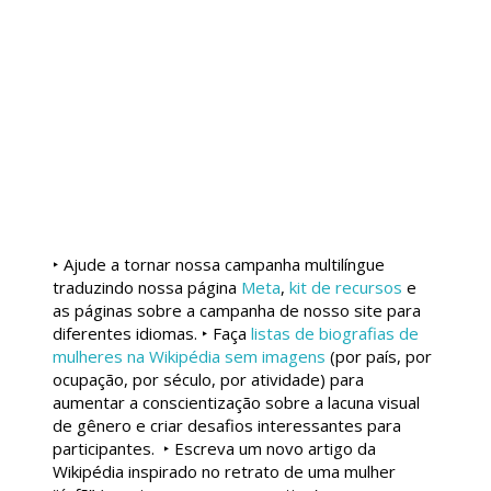
‣ Ajude a tornar nossa campanha multilíngue
traduzindo nossa página
Meta
,
kit de recursos
e
as páginas sobre a campanha de nosso site para
diferentes idiomas.
‣ Faça
listas de biografias de
mulheres na Wikipédia sem imagens
(por país, por
ocupação, por século, por atividade) para
aumentar a conscientização sobre a lacuna visual
de gênero e criar desafios interessantes para
participantes.
‣ Escreva um novo artigo da
Wikipédia inspirado no retrato de uma mulher