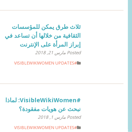
ثلاث طرق يمكن للمؤسسات
الثقافية من خلالها أن تساعد في
إبراز المرأة على الإنترنت
Posted مارس 21, 2018
#VISIBLEWIKIWOMEN UPDATES
#VisibleWikiWomen: لماذا
نبحث عن هويات مفقودة؟
Posted مارس 1, 2018
#VISIBLEWIKIWOMEN UPDATES