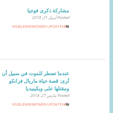
مشاركة ذكرى فوجيا
Posted أبريل 21, 2018
#VISIBLEWIKIWOMEN UPDATES
عندما تضطر للموت في سبيل أن
تُرى: قصة حياة ماريال فرانكو
ومقتلها على ويكيبيديا
Posted مارس 27, 2018
#VISIBLEWIKIWOMEN UPDATES