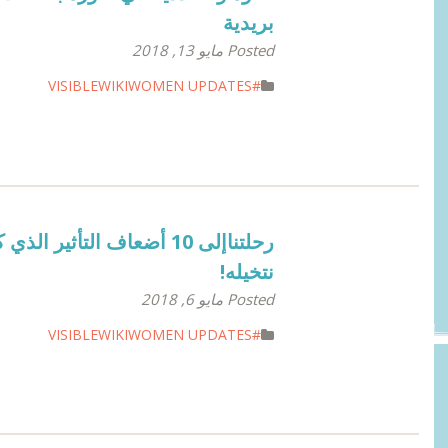
بريدية
Posted مايو 13, 2018
#VISIBLEWIKIWOMEN UPDATES
رحلتناإلى 10 أضعاف التأثير الذي 
نتخيله!
Posted مايو 6, 2018
#VISIBLEWIKIWOMEN UPDATES