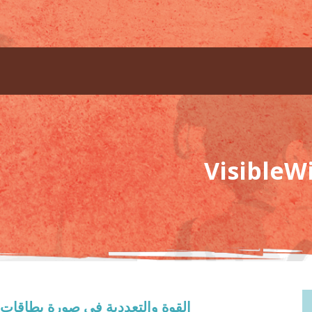
القوة والتعددية في صورة بطاقات