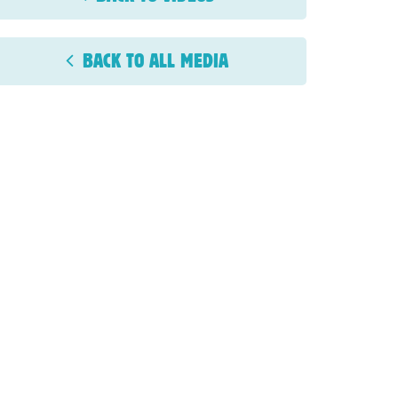
BACK TO ALL MEDIA