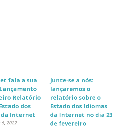
et fala a sua
Junte-se a nós:
 Lançamento
lançaremos o
eiro Relatório
relatório sobre o
Estado dos
Estado dos Idiomas
 da Internet
da Internet no dia 23
de fevereiro
 6, 2022