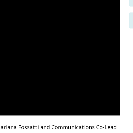
ariana Fossatti and Communications Co-Lead