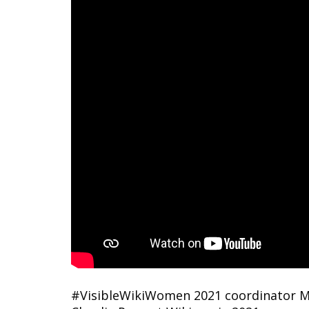
#VisibleWikiWomen 2021 coordinator M