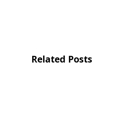
Related Posts