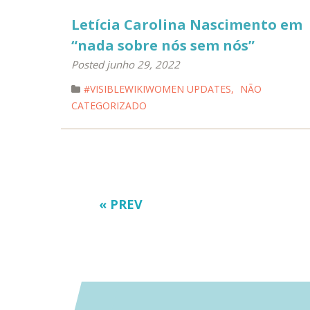
Letícia Carolina Nascimento em
“nada sobre nós sem nós”
Posted junho 29, 2022
#VISIBLEWIKIWOMEN UPDATES
,
NÃO
CATEGORIZADO
« PREV