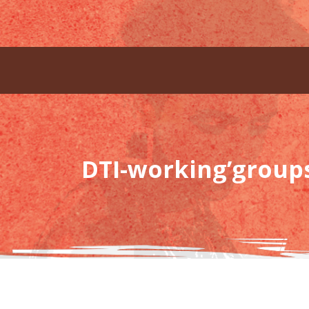
DTI-working’group