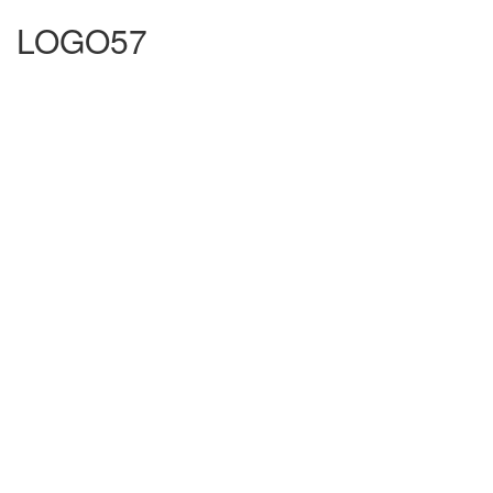
LOGO57