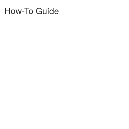
How-To Guide