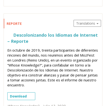
Translations
REPORTE
Descolonizando los Idiomas de Internet
– Reporte
En octubre de 2019, treinta participantes de diferentes
rincones del mundo, nos reunimos antes del MozFest
en Londres (Reino Unido), en un evento organizado por
“Whose Knowledge?”, para confabular en torno a la
Descolonización de los Idiomas de Internet. Nuestro
objetivo era construir alianzas y pasar de pensar juntas
a tomar acciones juntas. Este es el informe de nuestro
encuentro.
Download
Whose Knowledge?
julio 13, 2020