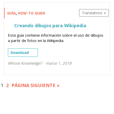
Translations
GUÍA
,
HOW-TO GUIDE
Creando dibujos para Wikipedia
Esta guía contiene información sobre el uso de dibujos
a partir de fotos en la Wikipedia.
Download
Whose Knowledge?
marzo 1, 2018
1
2
PÁGINA SIGUIENTE »