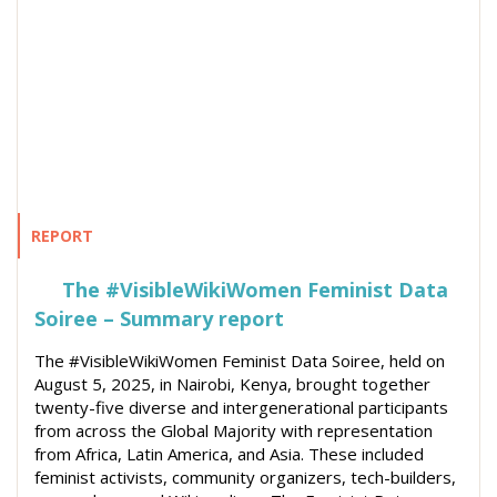
REPORT
The #VisibleWikiWomen Feminist Data
Soiree – Summary report
The #VisibleWikiWomen Feminist Data Soiree, held on
August 5, 2025, in Nairobi, Kenya, brought together
twenty-five diverse and intergenerational participants
from across the Global Majority with representation
from Africa, Latin America, and Asia. These included
feminist activists, community organizers, tech-builders,