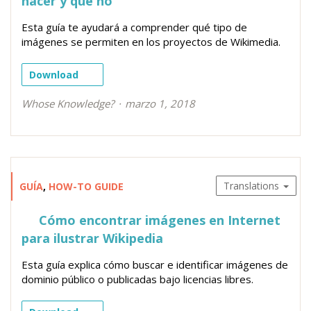
hacer y qué no
Esta guía te ayudará a comprender qué tipo de
imágenes se permiten en los proyectos de Wikimedia.
Download
Whose Knowledge?
marzo 1, 2018
Translations
GUÍA
,
HOW-TO GUIDE
Cómo encontrar imágenes en Internet
para ilustrar Wikipedia
Esta guía explica cómo buscar e identificar imágenes de
dominio público o publicadas bajo licencias libres.