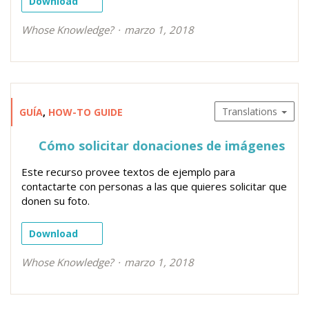
Download
Whose Knowledge?
marzo 1, 2018
Translations
GUÍA
,
HOW-TO GUIDE
Cómo solicitar donaciones de imágenes
Este recurso provee textos de ejemplo para
contactarte con personas a las que quieres solicitar que
donen su foto.
Download
Whose Knowledge?
marzo 1, 2018