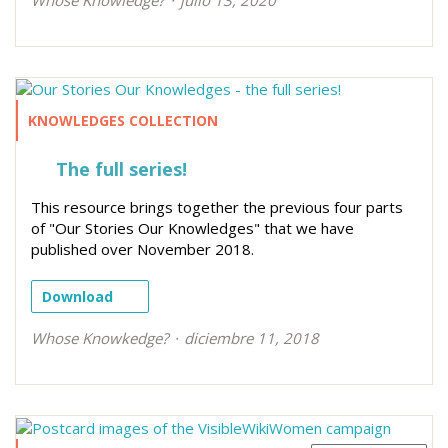
KNOWLEDGES COLLECTION
The full series!
This resource brings together the previous four parts
of "Our Stories Our Knowledges" that we have
published over November 2018.
Download
Whose Knowkedge?
diciembre 11, 2018